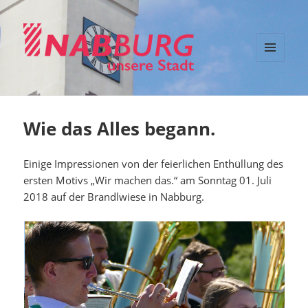
MENÜ
NABburg – unsere Stadt
UND
WIDGETS
Wie das Alles begann.
Einige Impressionen von der feierlichen Enthüllung des
ersten Motivs „Wir machen das.“ am Sonntag 01. Juli
2018 auf der Brandlwiese in Nabburg.