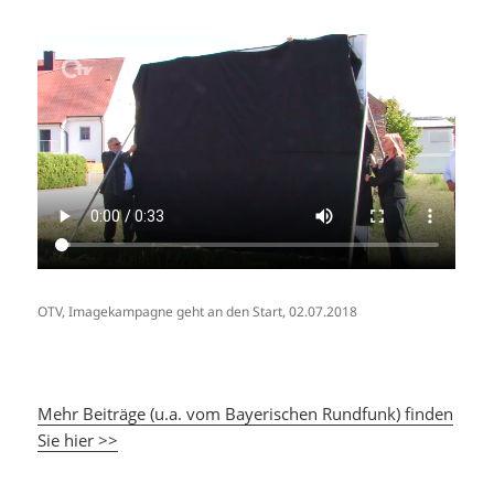
OTV, Imagekampagne geht an den Start, 02.07.2018
Mehr Beiträge (u.a. vom Bayerischen Rundfunk) finden
Sie hier >>