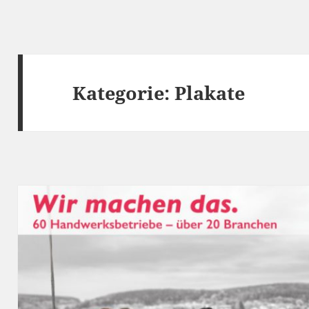
Kategorie:
Plakate